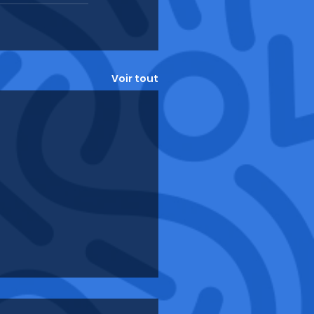
Voir tout