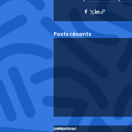
Posts récents
Commentaires