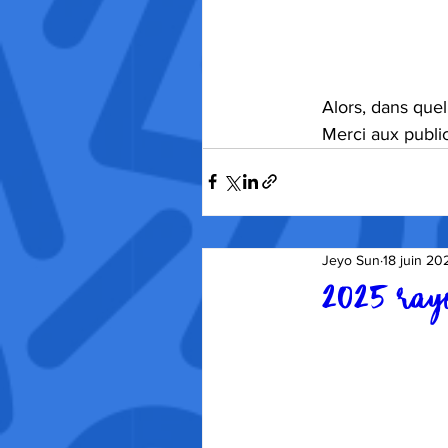
Alors, dans quel
Merci aux public
Jeyo Sun
18 juin 20
2025 rayo