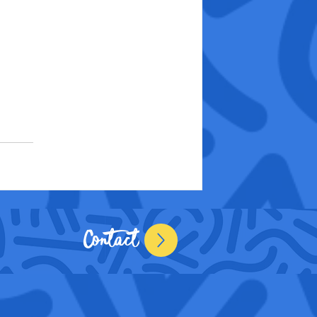
Contact