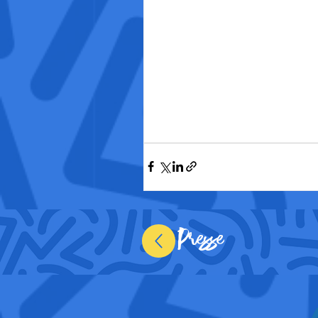
Presse